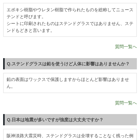
エポキシ樹脂やウレタン樹脂で作られたものを総称してニュース
テンドと呼びます。
シートに印刷されたものはステンドグラスではありません、ステ
ンドもどきと言います。
質問一覧へ
Q.ステンドグラスは鉛を使うけど人体に影響はありませんか？
鉛の表面はワックスで保護しますからほとんど影響はありませ
ん。
質問一覧へ
Q.日本は地震が多いですが強度は大丈夫ですか？
阪神淡路大震災時、ステンドグラスは全壊することなく残った例