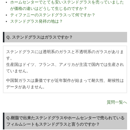
ホームセンターでとても安いステンドグラスを売っていました
が価格の違いはどうして生じるのですか？
ティファニーのステンドグラスって何ですか？
ステンドグラス発祥の地は？
Q. ステンドグラスはガラスですか？
ステンドグラスには透明系のガラスと不透明系のガラスがありま
す。
生産国はドイツ、フランス、アメリカが主流で国内では生産され
ていません。
中国製ガラスは廉価ですが近年製作が始まって耐久性、耐候性は
データがありません。
質問一覧へ
Q.樹脂で出来たステンドグラスやホームセンターで売られている
フィルムシートもステンドグラスと言うのですか？