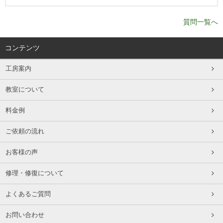
質問一覧へ
コンテンツ
工房案内
教室について
料金例
ご依頼の流れ
お客様の声
修理・修復について
よくあるご質問
お問い合わせ