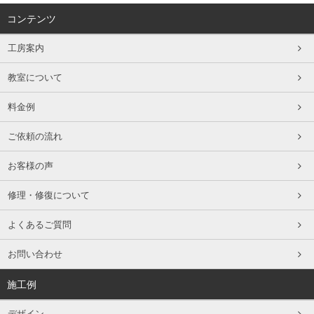
コンテンツ
工房案内
教室について
料金例
ご依頼の流れ
お客様の声
修理・修復について
よくあるご質問
お問い合わせ
施工例
デザイン