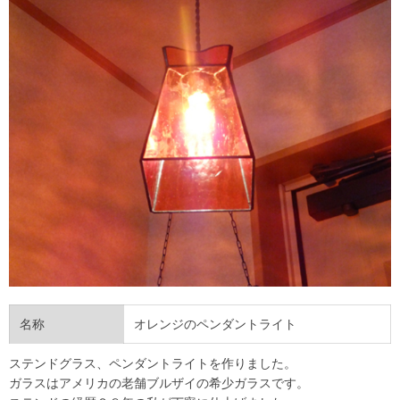
名称
オレンジのペンダントライト
ステンドグラス、ペンダントライトを作りました。
ガラスはアメリカの老舗ブルザイの希少ガラスです。