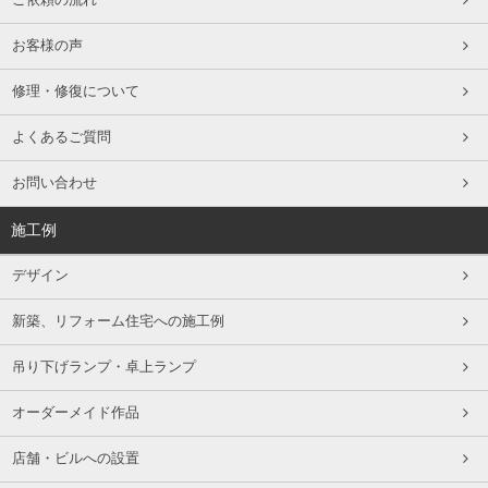
ご依頼の流れ
お客様の声
修理・修復について
よくあるご質問
お問い合わせ
施工例
デザイン
新築、リフォーム住宅への施工例
吊り下げランプ・卓上ランプ
オーダーメイド作品
店舗・ビルへの設置