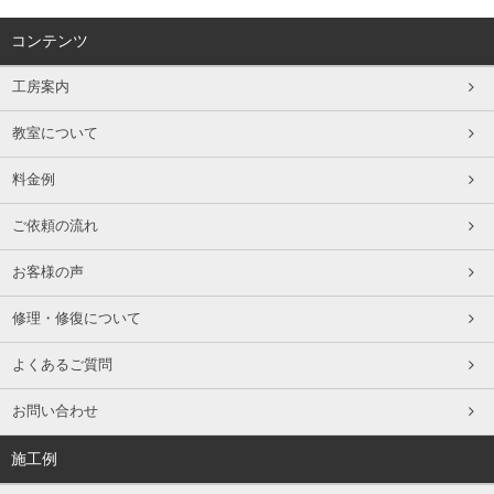
コンテンツ
工房案内
教室について
料金例
ご依頼の流れ
お客様の声
修理・修復について
よくあるご質問
お問い合わせ
施工例