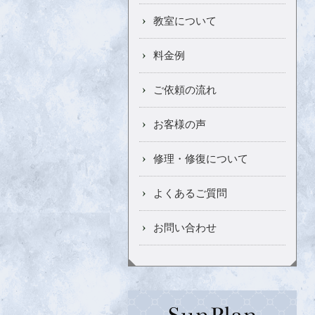
教室について
料金例
ご依頼の流れ
お客様の声
修理・修復について
よくあるご質問
お問い合わせ