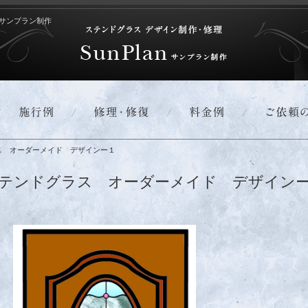
サンプラン制作
ス オーダーメイド デザインー１
テンドグラス オーダーメイド デザイン