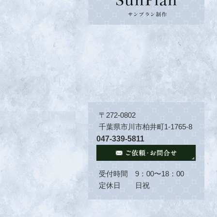
〒272-0802
千葉県市川市柏井町1-1765-8
047-339-5811
受付時間 9：00〜18：00
定休日 日祝