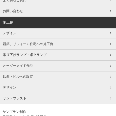
よくあるご質問
お問い合わせ
施工例
デザイン
新築、リフォーム住宅への施工例
吊り下げランプ・卓上ランプ
オーダーメイド作品
店舗・ビルへの設置
デザイン
サンドブラスト
サンプラン制作