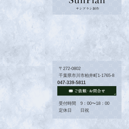
〒272-0802
千葉県市川市柏井町1-1765-8
047-339-5811
受付時間 9：00〜18：00
定休日 日祝