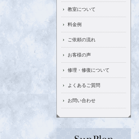
教室について
料金例
ご依頼の流れ
お客様の声
修理・修復について
よくあるご質問
お問い合わせ