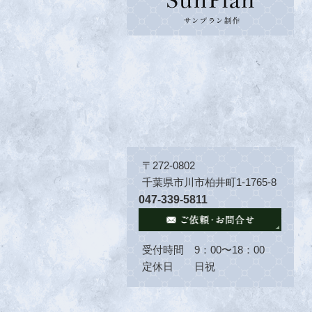
〒272-0802
千葉県市川市柏井町1-1765-8
047-339-5811
受付時間 9：00〜18：00
定休日 日祝