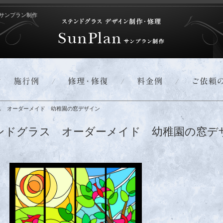
サンプラン制作
ス オーダーメイド 幼稚園の窓デザイン
ンドグラス オーダーメイド 幼稚園の窓デ