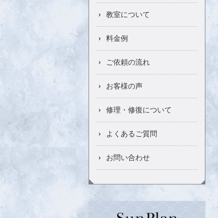
教室について
料金例
ご依頼の流れ
お客様の声
修理・修復について
よくあるご質問
お問い合わせ