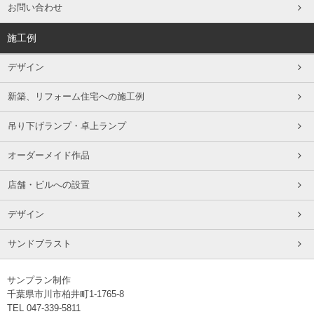
お問い合わせ
施工例
デザイン
新築、リフォーム住宅への施工例
吊り下げランプ・卓上ランプ
オーダーメイド作品
店舗・ビルへの設置
デザイン
サンドブラスト
サンプラン制作
千葉県市川市柏井町1-1765-8
TEL 047-339-5811