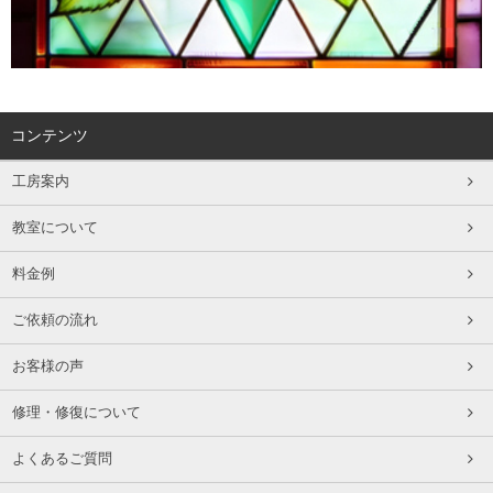
コンテンツ
工房案内
教室について
料金例
ご依頼の流れ
お客様の声
修理・修復について
よくあるご質問