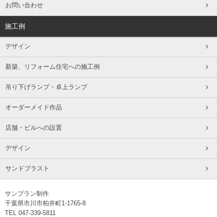
お問い合わせ
施工例
デザイン
新築、リフォーム住宅への施工例
吊り下げランプ・卓上ランプ
オーダーメイド作品
店舗・ビルへの設置
デザイン
サンドブラスト
サンプラン制作
千葉県市川市柏井町1-1765-8
TEL 047-339-5811