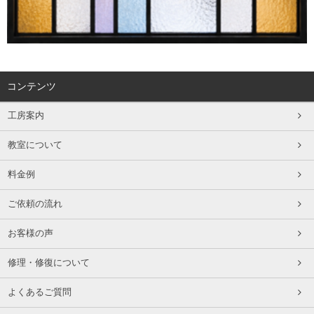
コンテンツ
工房案内
教室について
料金例
ご依頼の流れ
お客様の声
修理・修復について
よくあるご質問