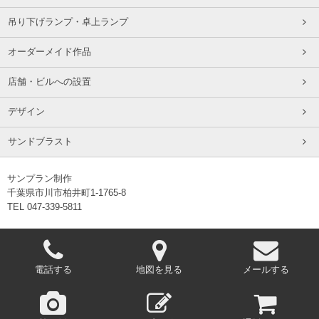
吊り下げランプ・卓上ランプ
オーダーメイド作品
店舗・ビルへの設置
デザイン
サンドブラスト
サンプラン制作
千葉県市川市柏井町1-1765-8
TEL 047-339-5811
電話する
地図を見る
メールする