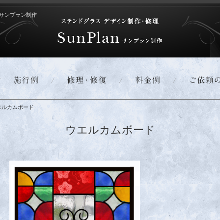
サンプラン制作
エルカムボード
ウエルカムボード