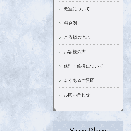
教室について
料金例
ご依頼の流れ
お客様の声
修理・修復について
よくあるご質問
お問い合わせ