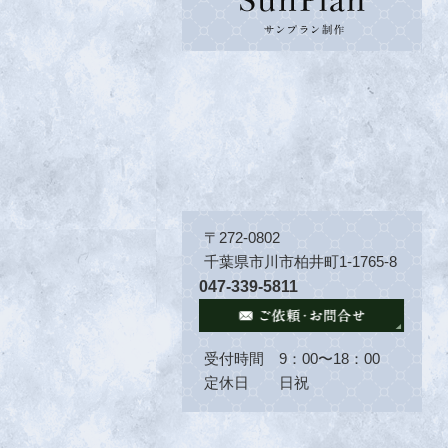
〒272-0802
千葉県市川市柏井町1-1765-8
047-339-5811
受付時間 9：00〜18：00
定休日 日祝