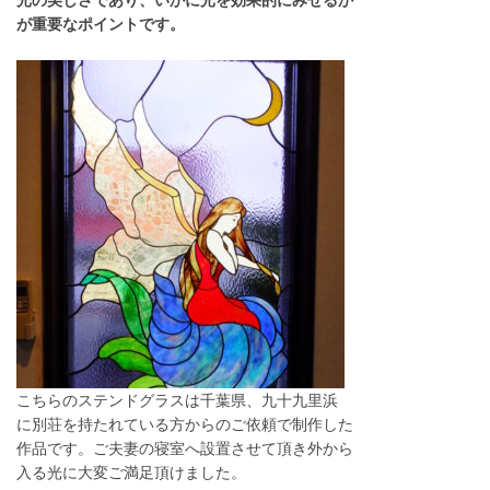
が重要なポイントです。
こちらのステンドグラスは千葉県、九十九里浜
に別荘を持たれている方からのご依頼で制作した
作品です。ご夫妻の寝室へ設置させて頂き外から
入る光に大変ご満足頂けました。