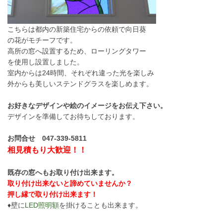
こちらは都内の新築住宅からの依頼で向日葵
の花がモチーフです。
高所の窓へ設置するため、ローリングタワー
を使用し設置しました。
室内からは24時間、それぞれ違った光を楽しみ
外からも美しいステンドグラスを楽しめます。
お好きなデザインや絵のイメージをお伝え下さい。
デザインを準備してお待ちしております。
お問合せ 047-339-5811
相見積もり大歓迎！！
既存の窓へもお取り付け出来ます。
取り付け出来ないと諦めていませんか？
押し縁で取り付け出来ます！
♦壁に
LED照明額
を掛けることも出来ます。