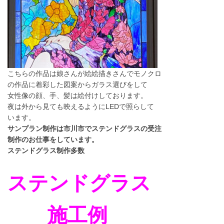
こちらの作品は娘さんが絵絵描きさんでモノクロ
の作品に着彩した図案からガラス選びをして
女性像の顔、手、髪は絵付けしております。
夜は外から見ても映えるようにLEDで照らして
います。
サンプラン制作は市川市でステンドグラスの受注
制作のお仕事をしています。
ステンドグラス制作多数
ステンドグラス
施工例