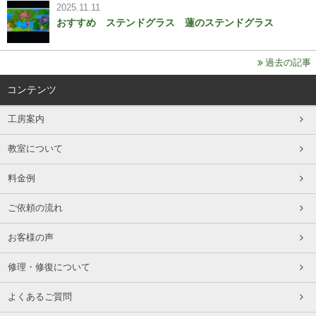
2025.11.11
おすすめ ステンドグラス 蓮のステンドグラス
過去の記事
コンテンツ
工房案内
教室について
料金例
ご依頼の流れ
お客様の声
修理・修復について
よくあるご質問