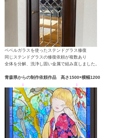
ベベルガラスを使ったステンドグラス修復
同じステンドグラスの修復依頼が複数あり
全体を分解、洗浄し固い金属で組み直しました。
青森県からの制作依頼作品 高さ1500×横幅1200
↓ ↓