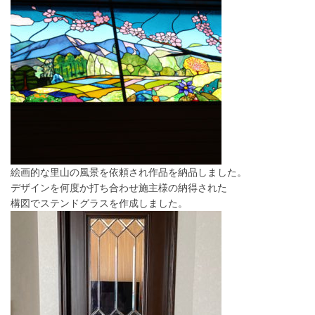
絵画的な里山の風景を依頼され作品を納品しました。
デザインを何度か打ち合わせ施主様の納得された
構図でステンドグラスを作成しました。