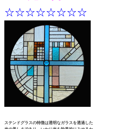
☆☆☆☆☆☆☆☆
ステンドグラスの特徴は透明なガラスを透過した
光の美しさであり、いかに光を効果的にみせるか