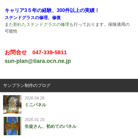
キャリア3５年の経験、300件以上の実績！
ステンドグラスの修理、修復
また
割れたステンドグラスの修理
も行っております。保険適用の
可能性
お問合せ 047-339-5811
sun-plan@tiara.ocn.ne.jp
サンプラン制作のブログ
2026.04.28
ミニパネル
2026.01.20
生徒さん、初めてのパネル