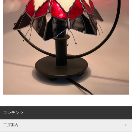
コンテンツ
工房案内