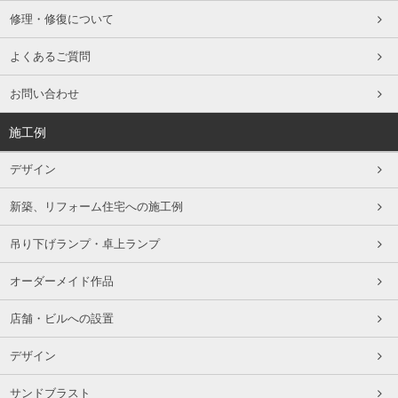
修理・修復について
よくあるご質問
お問い合わせ
施工例
デザイン
新築、リフォーム住宅への施工例
吊り下げランプ・卓上ランプ
オーダーメイド作品
店舗・ビルへの設置
デザイン
サンドブラスト