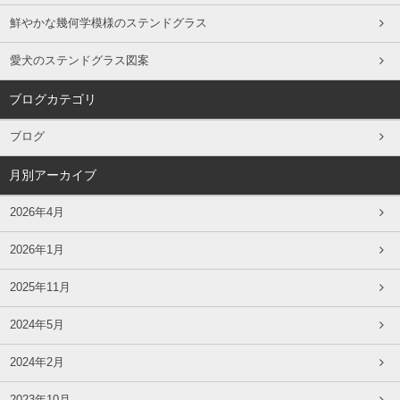
鮮やかな幾何学模様のステンドグラス
愛犬のステンドグラス図案
ブログカテゴリ
ブログ
月別アーカイブ
2026年4月
2026年1月
2025年11月
2024年5月
2024年2月