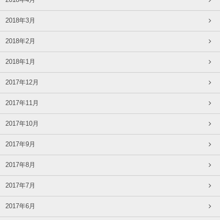
2018年4月
2018年3月
2018年2月
2018年1月
2017年12月
2017年11月
2017年10月
2017年9月
2017年8月
2017年7月
2017年6月