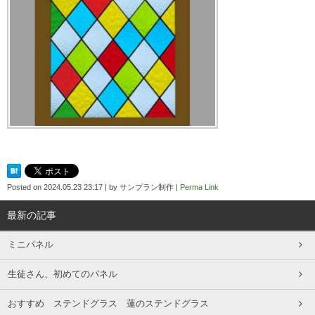
Posted on
2024.05.23 23:17
|
by
サンプラン制作
|
Perma Link
最新の記事
ミニパネル
生徒さん、初めてのパネル
おすすめ ステンドグラス 蓮のステンドグラス