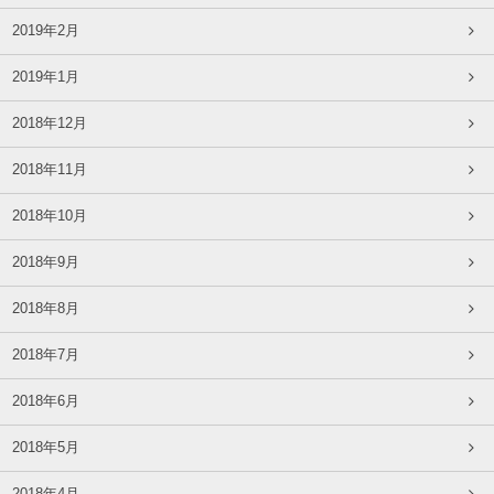
2019年2月
2019年1月
2018年12月
2018年11月
2018年10月
2018年9月
2018年8月
2018年7月
2018年6月
2018年5月