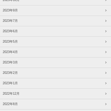
2023年10月
2023年9月
2023年7月
2023年6月
2023年5月
2023年4月
2023年3月
2023年2月
2023年1月
2022年12月
2022年8月