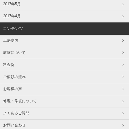
2017年5月
2017年4月
コンテンツ
工房案内
教室について
料金例
ご依頼の流れ
お客様の声
修理・修復について
よくあるご質問
お問い合わせ