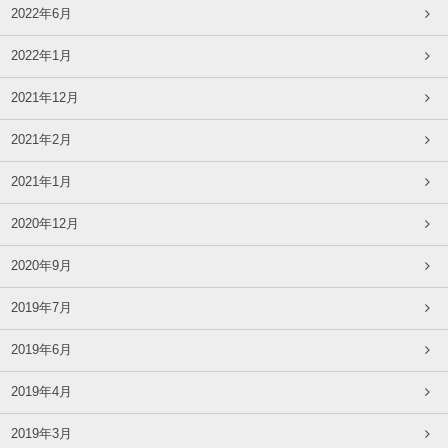
2022年6月
2022年1月
2021年12月
2021年2月
2021年1月
2020年12月
2020年9月
2019年7月
2019年6月
2019年4月
2019年3月