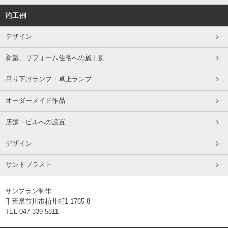
施工例
デザイン
新築、リフォーム住宅への施工例
吊り下げランプ・卓上ランプ
オーダーメイド作品
店舗・ビルへの設置
デザイン
サンドブラスト
サンプラン制作
千葉県市川市柏井町1-1765-8
TEL 047-339-5811