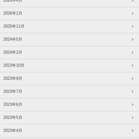
2026年4月
2026年1月
2025年11月
2024年5月
2024年2月
2023年10月
2023年9月
2023年7月
2023年6月
2023年5月
2023年4月