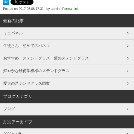
Posted on
2017.05.08 17:31
|
by
admin
|
Perma Link
最新の記事
ミニパネル
生徒さん、初めてのパネル
おすすめ ステンドグラス 蓮のステンドグラス
鮮やかな幾何学模様のステンドグラス
愛犬のステンドグラス図案
ブログカテゴリ
ブログ
月別アーカイブ