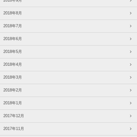
2018年9月
2018年8月
2018年7月
2018年6月
2018年5月
2018年4月
2018年3月
2018年2月
2018年1月
2017年12月
2017年11月