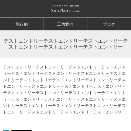
施行例
工房案内
ブログ
テストエントリーテストエントリーテストエントリーテ
ストエントリーテストエントリーテストエントリー
テストエントリーテストエントリーテストエントリーテストエント
リーテストエントリーテストエントリーテストエントリーテストエ
ントリーテストエントリーテストエントリーテストエントリーテス
トエントリーテストエントリーテストエントリーテストエントリー
テストエントリーテストエントリーテストエントリーテストエント
リーテストエントリーテストエントリーテストエントリーテストエ
ントリーテストエントリーテストエントリーテストエントリーテス
トエントリーテストエントリーテストエントリーテストエントリー