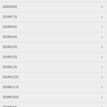
2020年9月
2019年7月
2019年6月
2019年4月
2019年3月
2019年2月
2019年1月
2018年12月
2018年11月
2018年10月