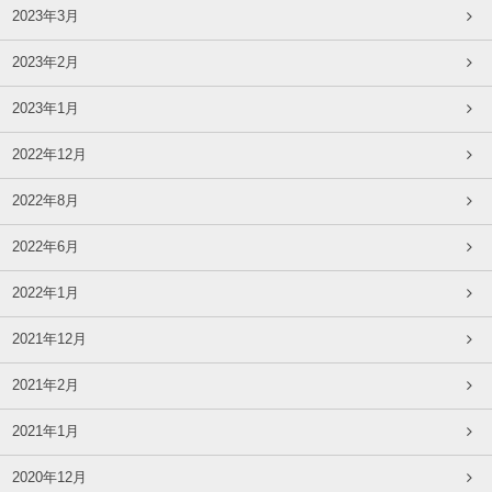
2023年3月
2023年2月
2023年1月
2022年12月
2022年8月
2022年6月
2022年1月
2021年12月
2021年2月
2021年1月
2020年12月