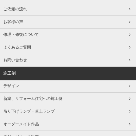
ご依頼の流れ
お客様の声
修理・修復について
よくあるご質問
お問い合わせ
施工例
デザイン
新築、リフォーム住宅への施工例
吊り下げランプ・卓上ランプ
オーダーメイド作品