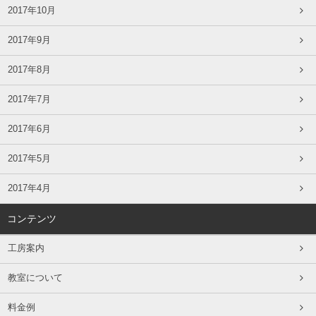
2017年10月
2017年9月
2017年8月
2017年7月
2017年6月
2017年5月
2017年4月
コンテンツ
工房案内
教室について
料金例