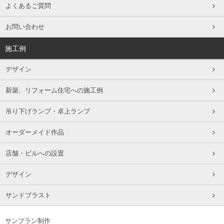
よくあるご質問
お問い合わせ
施工例
デザイン
新築、リフォーム住宅への施工例
吊り下げランプ・卓上ランプ
オーダーメイド作品
店舗・ビルへの設置
デザイン
サンドブラスト
サンプラン制作