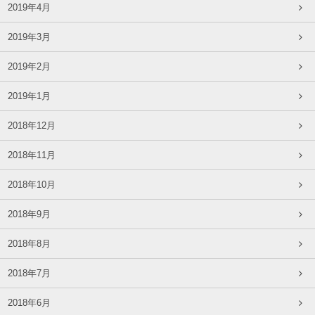
2019年4月
2019年3月
2019年2月
2019年1月
2018年12月
2018年11月
2018年10月
2018年9月
2018年8月
2018年7月
2018年6月