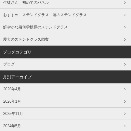
生徒さん、初めてのパネル
おすすめ ステンドグラス 蓮のステンドグラス
鮮やかな幾何学模様のステンドグラス
愛犬のステンドグラス図案
ブログカテゴリ
ブログ
月別アーカイブ
2026年4月
2026年1月
2025年11月
2024年5月