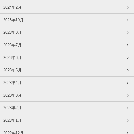
2024年2月
2023年10月
2023年9月
2023年7月
2023年6月
2023年5月
2023年4月
2023年3月
2023年2月
2023年1月
2022年12月