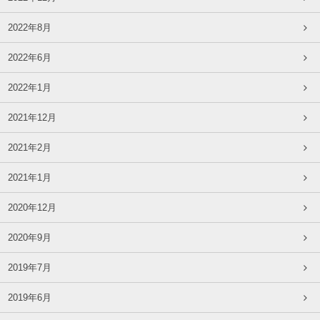
2022年8月
2022年6月
2022年1月
2021年12月
2021年2月
2021年1月
2020年12月
2020年9月
2019年7月
2019年6月