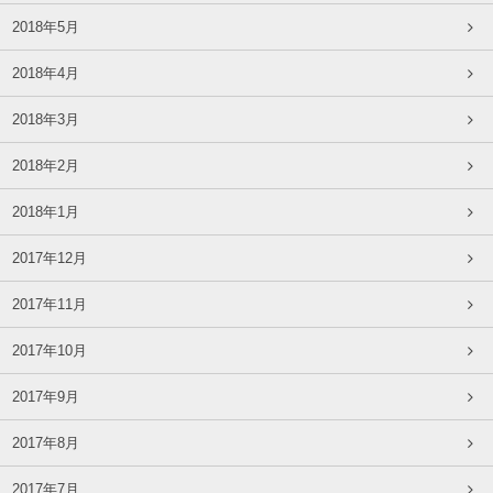
2018年5月
2018年4月
2018年3月
2018年2月
2018年1月
2017年12月
2017年11月
2017年10月
2017年9月
2017年8月
2017年7月