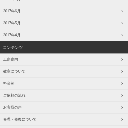
2017年6月
2017年5月
2017年4月
コンテンツ
工房案内
教室について
料金例
ご依頼の流れ
お客様の声
修理・修復について