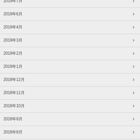
2019年7月
2019年6月
2019年4月
2019年3月
2019年2月
2019年1月
2018年12月
2018年11月
2018年10月
2018年9月
2018年8月