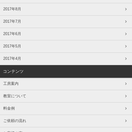
2017年8月
2017年7月
2017年6月
2017年5月
2017年4月
コンテンツ
工房案内
教室について
料金例
ご依頼の流れ