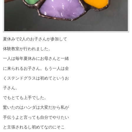
夏休みで2人のお子さんが参加して
体験教室が行われました。
一人は毎年夏休みにお母さんと一緒
に来られるお子さん。もう一人は全
くステンドグラスは初めてというお
子さん。
でもとても上手でした。
驚いたのはハンダは大変だから私が
手伝うよと言っても自分でやりたい
と主張されるし初めてなのにそこ