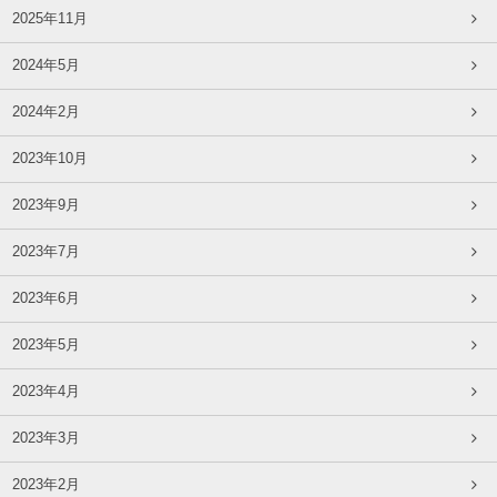
2025年11月
2024年5月
2024年2月
2023年10月
2023年9月
2023年7月
2023年6月
2023年5月
2023年4月
2023年3月
2023年2月