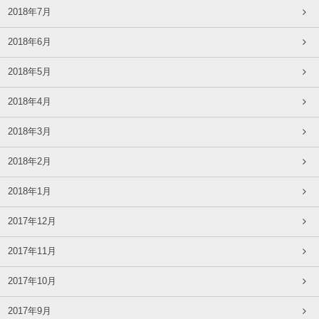
2018年7月
2018年6月
2018年5月
2018年4月
2018年3月
2018年2月
2018年1月
2017年12月
2017年11月
2017年10月
2017年9月