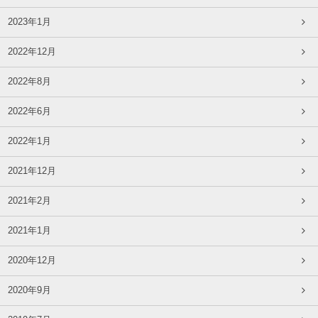
2023年1月
2022年12月
2022年8月
2022年6月
2022年1月
2021年12月
2021年2月
2021年1月
2020年12月
2020年9月