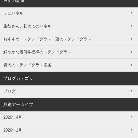
最新の記事
ミニパネル
生徒さん、初めてのパネル
おすすめ ステンドグラス 蓮のステンドグラス
鮮やかな幾何学模様のステンドグラス
愛犬のステンドグラス図案
ブログカテゴリ
ブログ
月別アーカイブ
2026年4月
2026年1月