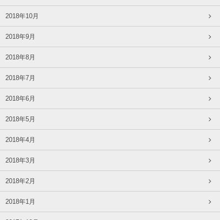
2018年10月
2018年9月
2018年8月
2018年7月
2018年6月
2018年5月
2018年4月
2018年3月
2018年2月
2018年1月