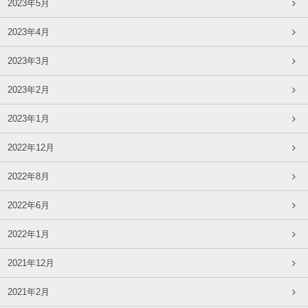
2023年5月
2023年4月
2023年3月
2023年2月
2023年1月
2022年12月
2022年8月
2022年6月
2022年1月
2021年12月
2021年2月