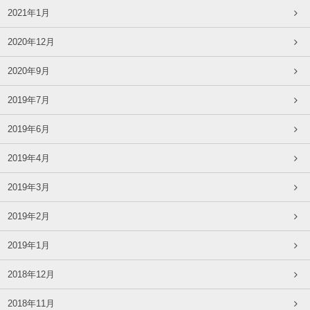
2021年1月
2020年12月
2020年9月
2019年7月
2019年6月
2019年4月
2019年3月
2019年2月
2019年1月
2018年12月
2018年11月