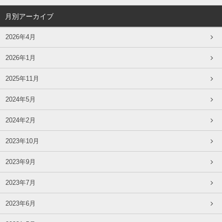
月別アーカイブ
2026年4月
2026年1月
2025年11月
2024年5月
2024年2月
2023年10月
2023年9月
2023年7月
2023年6月