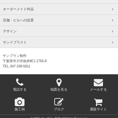
オーダーメイド作品
店舗・ビルへの設置
デザイン
サンドブラスト
サンプラン制作
千葉県市川市柏井町1-1765-8
TEL 047-339-5811
電話する
地図を見る
メールする
施工例
ブログ
通販サイト