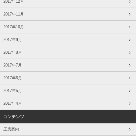
2017年12月
2017年11月
2017年10月
2017年9月
2017年8月
2017年7月
2017年6月
2017年5月
2017年4月
コンテンツ
工房案内