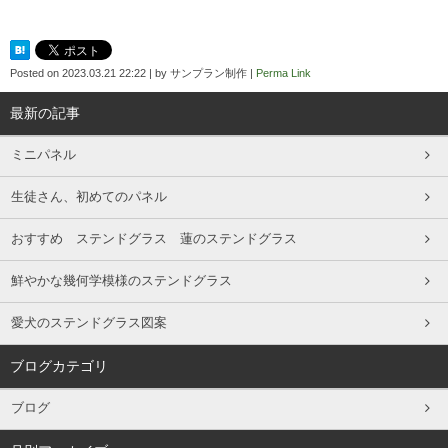
Posted on
2023.03.21 22:22
|
by
サンプラン制作
|
Perma Link
最新の記事
ミニパネル
生徒さん、初めてのパネル
おすすめ ステンドグラス 蓮のステンドグラス
鮮やかな幾何学模様のステンドグラス
愛犬のステンドグラス図案
ブログカテゴリ
ブログ