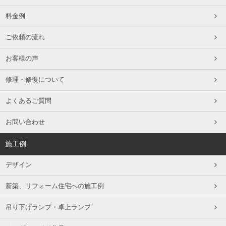
料金例
ご依頼の流れ
お客様の声
修理・修復について
よくあるご質問
お問い合わせ
施工例
デザイン
新築、リフォーム住宅への施工例
吊り下げランプ・卓上ランプ