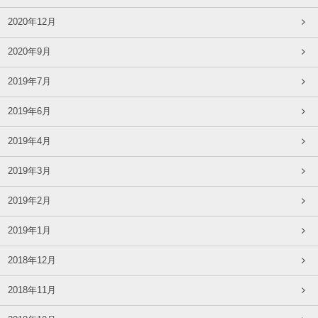
2020年12月
2020年9月
2019年7月
2019年6月
2019年4月
2019年3月
2019年2月
2019年1月
2018年12月
2018年11月