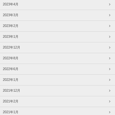
2023年4月
2023年3月
2023年2月
2023年1月
2022年12月
2022年8月
2022年6月
2022年1月
2021年12月
2021年2月
2021年1月