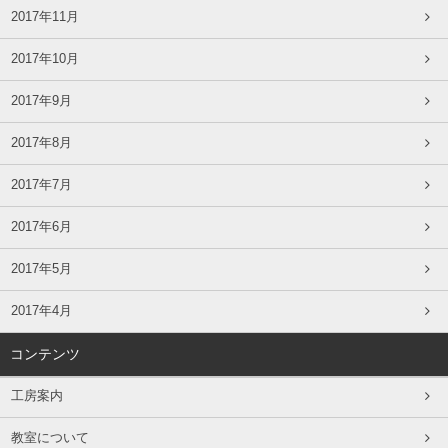
2017年11月
2017年10月
2017年9月
2017年8月
2017年7月
2017年6月
2017年5月
2017年4月
コンテンツ
工房案内
教室について