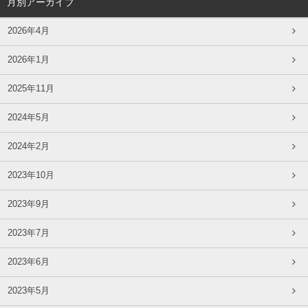
月別アーカイブ
2026年4月
2026年1月
2025年11月
2024年5月
2024年2月
2023年10月
2023年9月
2023年7月
2023年6月
2023年5月