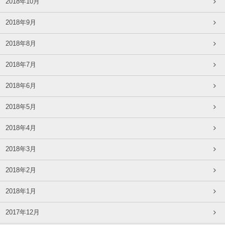
2018年10月
2018年9月
2018年8月
2018年7月
2018年6月
2018年5月
2018年4月
2018年3月
2018年2月
2018年1月
2017年12月