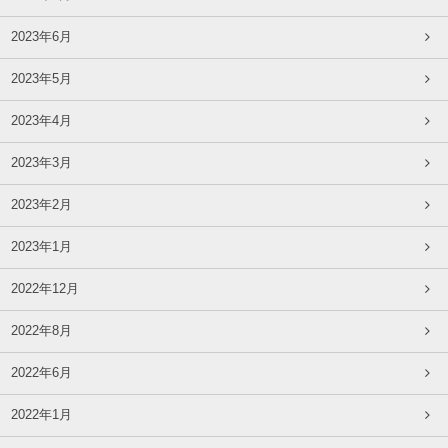
2023年6月
2023年5月
2023年4月
2023年3月
2023年2月
2023年1月
2022年12月
2022年8月
2022年6月
2022年1月