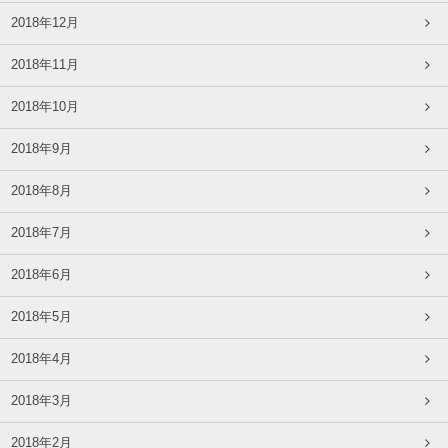
2018年12月
2018年11月
2018年10月
2018年9月
2018年8月
2018年7月
2018年6月
2018年5月
2018年4月
2018年3月
2018年2月