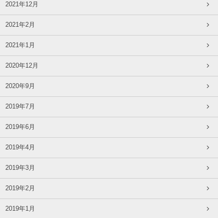
2021年12月
2021年2月
2021年1月
2020年12月
2020年9月
2019年7月
2019年6月
2019年4月
2019年3月
2019年2月
2019年1月