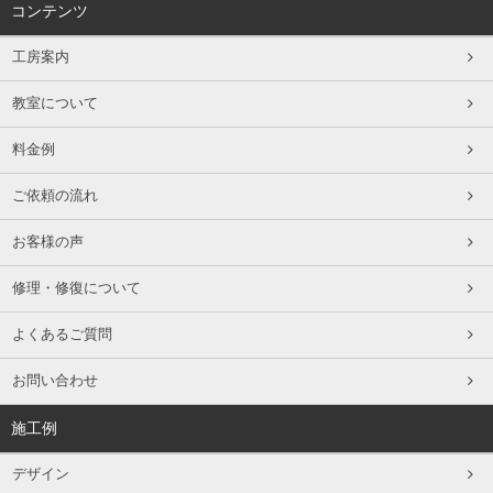
コンテンツ
工房案内
教室について
料金例
ご依頼の流れ
お客様の声
修理・修復について
よくあるご質問
お問い合わせ
施工例
デザイン