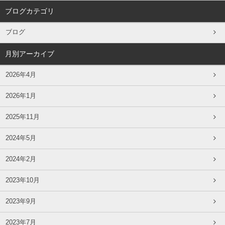
ブログカテゴリ
ブログ
月別アーカイブ
2026年4月
2026年1月
2025年11月
2024年5月
2024年2月
2023年10月
2023年9月
2023年7月