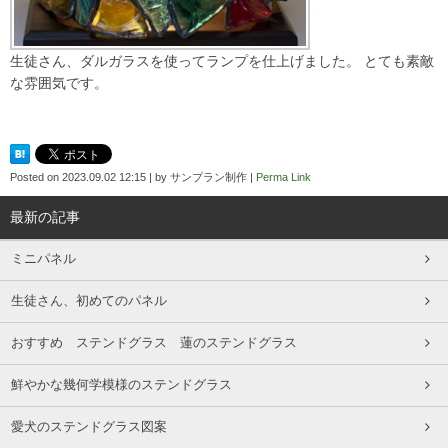
生徒さん、ダルガラスを使ってランプを仕上げました。 とても素敵
な雰囲気です。
Posted on
2023.09.02 12:15
|
by
サンプラン制作
|
Perma Link
最新の記事
ミニパネル
生徒さん、初めてのパネル
おすすめ ステンドグラス 蓮のステンドグラス
鮮やかな幾何学模様のステンドグラス
愛犬のステンドグラス図案