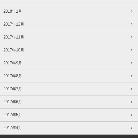
2018年1月
2017年12月
2017年11月
2017年10月
2017年9月
2017年8月
2017年7月
2017年6月
2017年5月
2017年4月