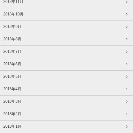
2018年11月
2018年10月
2018年9月
2018年8月
2018年7月
2018年6月
2018年5月
2018年4月
2018年3月
2018年2月
2018年1月