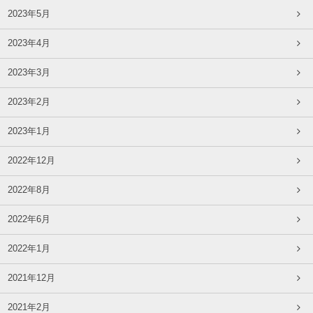
2023年5月
2023年4月
2023年3月
2023年2月
2023年1月
2022年12月
2022年8月
2022年6月
2022年1月
2021年12月
2021年2月