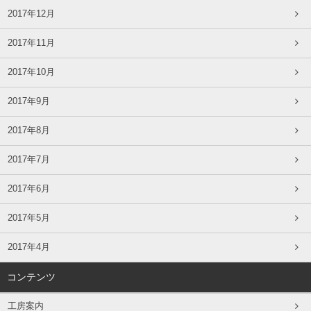
2017年12月
2017年11月
2017年10月
2017年9月
2017年8月
2017年7月
2017年6月
2017年5月
2017年4月
コンテンツ
工房案内