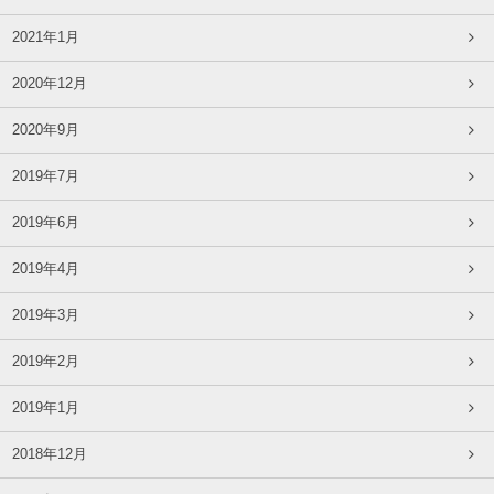
2021年1月
2020年12月
2020年9月
2019年7月
2019年6月
2019年4月
2019年3月
2019年2月
2019年1月
2018年12月