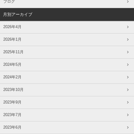
ブログ
月別アーカイブ
2026年4月
2026年1月
2025年11月
2024年5月
2024年2月
2023年10月
2023年9月
2023年7月
2023年6月