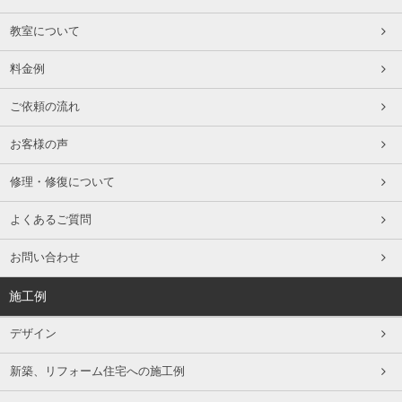
教室について
料金例
ご依頼の流れ
お客様の声
修理・修復について
よくあるご質問
お問い合わせ
施工例
デザイン
新築、リフォーム住宅への施工例