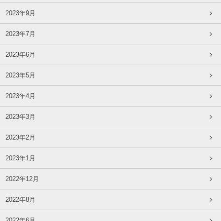
2023年9月
2023年7月
2023年6月
2023年5月
2023年4月
2023年3月
2023年2月
2023年1月
2022年12月
2022年8月
2022年6月