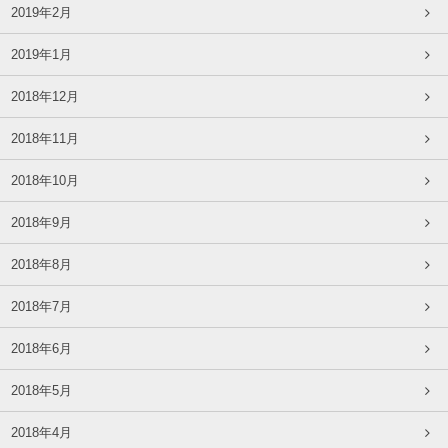
2019年2月
2019年1月
2018年12月
2018年11月
2018年10月
2018年9月
2018年8月
2018年7月
2018年6月
2018年5月
2018年4月