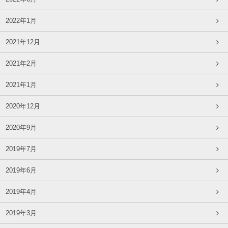
2022年1月
2021年12月
2021年2月
2021年1月
2020年12月
2020年9月
2019年7月
2019年6月
2019年4月
2019年3月