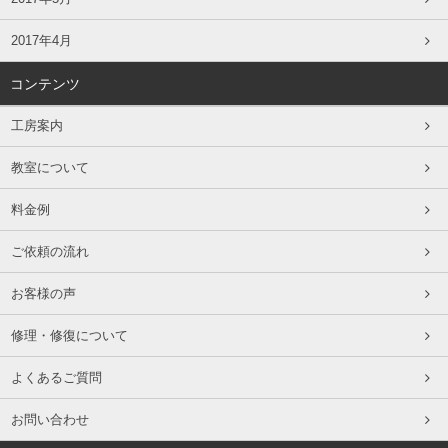
2017年4月
コンテンツ
工房案内
教室について
料金例
ご依頼の流れ
お客様の声
修理・修復について
よくあるご質問
お問い合わせ