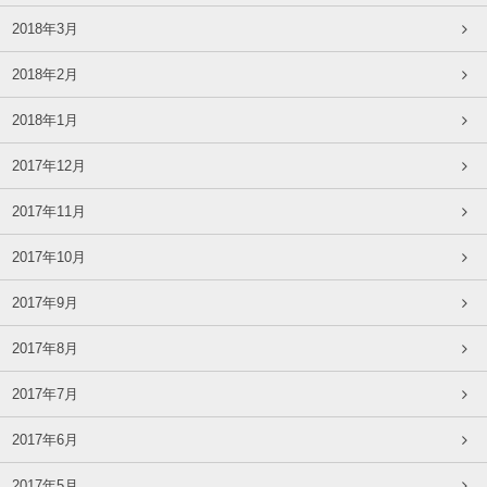
2018年3月
2018年2月
2018年1月
2017年12月
2017年11月
2017年10月
2017年9月
2017年8月
2017年7月
2017年6月
2017年5月