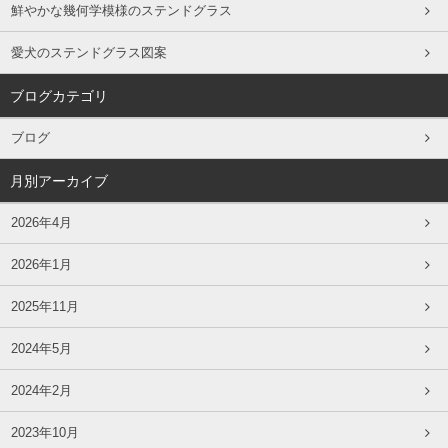
鮮やかな幾何学模様のステンドグラス
愛犬のステンドグラス図案
ブログカテゴリ
ブログ
月別アーカイブ
2026年4月
2026年1月
2025年11月
2024年5月
2024年2月
2023年10月