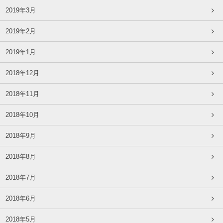
2019年3月
2019年2月
2019年1月
2018年12月
2018年11月
2018年10月
2018年9月
2018年8月
2018年7月
2018年6月
2018年5月