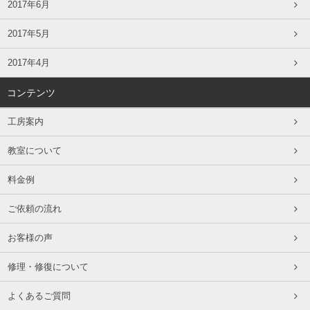
2017年6月
2017年5月
2017年4月
コンテンツ
工房案内
教室について
料金例
ご依頼の流れ
お客様の声
修理・修復について
よくあるご質問