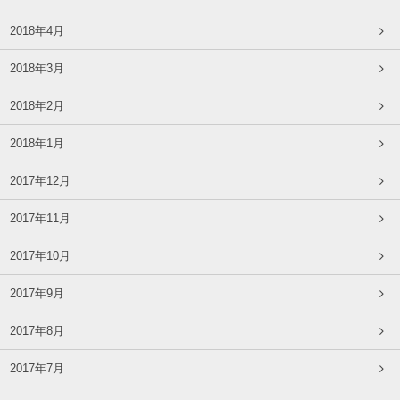
2018年4月
2018年3月
2018年2月
2018年1月
2017年12月
2017年11月
2017年10月
2017年9月
2017年8月
2017年7月