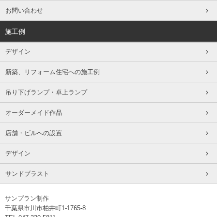
お問い合わせ
施工例
デザイン
新築、リフォーム住宅への施工例
吊り下げランプ・卓上ランプ
オーダーメイド作品
店舗・ビルへの設置
デザイン
サンドブラスト
サンプラン制作
千葉県市川市柏井町1-1765-8