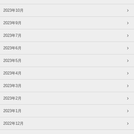
2023年10月
2023年9月
2023年7月
2023年6月
2023年5月
2023年4月
2023年3月
2023年2月
2023年1月
2022年12月