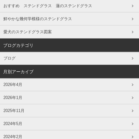
おすすめ ステンドグラス 蓮のステンドグラス
鮮やかな幾何学模様のステンドグラス
愛犬のステンドグラス図案
ブログカテゴリ
ブログ
月別アーカイブ
2026年4月
2026年1月
2025年11月
2024年5月
2024年2月