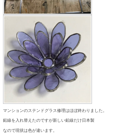
マンションのステンドグラス修理はほぼ終わりました。
鉛線を入れ替えたのですが新しい鉛線だけ日本製
なので現状は色が違います。