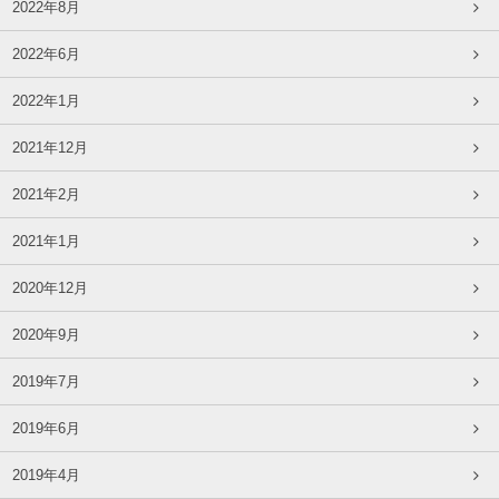
2022年8月
2022年6月
2022年1月
2021年12月
2021年2月
2021年1月
2020年12月
2020年9月
2019年7月
2019年6月
2019年4月