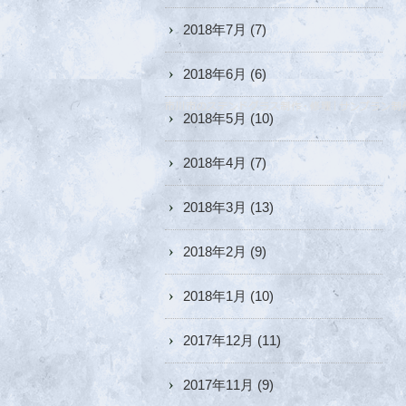
2018年7月
(7)
2018年6月
(6)
2018年5月
(10)
2018年4月
(7)
2018年3月
(13)
2018年2月
(9)
2018年1月
(10)
2017年12月
(11)
2017年11月
(9)