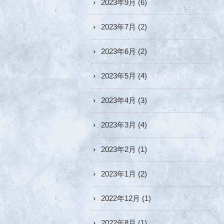
2023年9月
(6)
2023年7月
(2)
2023年6月
(2)
2023年5月
(4)
2023年4月
(3)
2023年3月
(4)
2023年2月
(1)
2023年1月
(2)
2022年12月
(1)
2022年8月
(1)