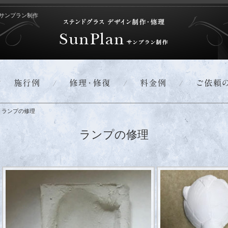
サンプラン制作
ランプの修理
ランプの修理