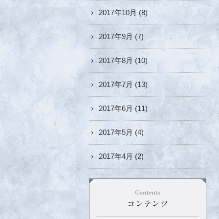
2017年10月
(8)
2017年9月
(7)
2017年8月
(10)
2017年7月
(13)
2017年6月
(11)
2017年5月
(4)
2017年4月
(2)