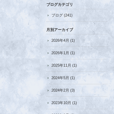
ブログカテゴリ
ブログ
(241)
月別アーカイブ
2026年4月
(1)
2026年1月
(1)
2025年11月
(1)
2024年5月
(1)
2024年2月
(3)
2023年10月
(1)