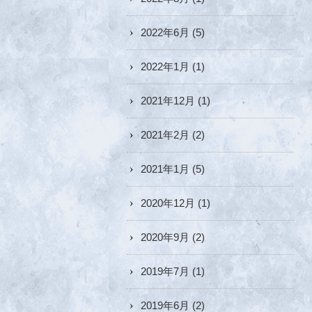
2022年6月
(5)
2022年1月
(1)
2021年12月
(1)
2021年2月
(2)
2021年1月
(5)
2020年12月
(1)
2020年9月
(2)
2019年7月
(1)
2019年6月
(2)