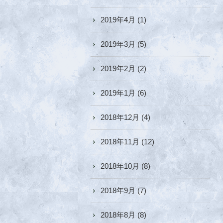
2019年4月
(1)
2019年3月
(5)
2019年2月
(2)
2019年1月
(6)
2018年12月
(4)
2018年11月
(12)
2018年10月
(8)
2018年9月
(7)
2018年8月
(8)