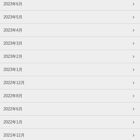
2023年6月
2023年5月
2023年4月
2023年3月
2023年2月
2023年1月
2022年12月
2022年8月
2022年6月
2022年1月
2021年12月