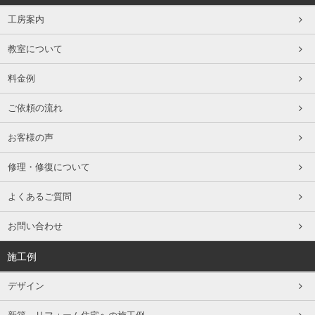
工房案内
教室について
料金例
ご依頼の流れ
お客様の声
修理・修復について
よくあるご質問
お問い合わせ
施工例
デザイン