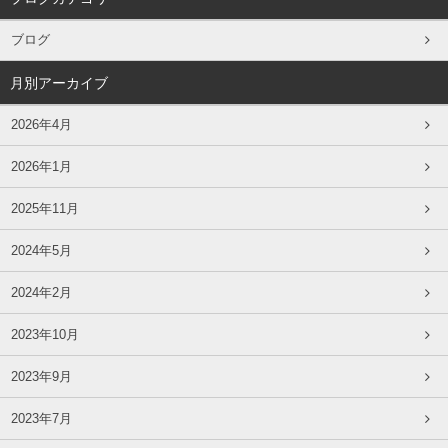
ブログ
月別アーカイブ
2026年4月
2026年1月
2025年11月
2024年5月
2024年2月
2023年10月
2023年9月
2023年7月