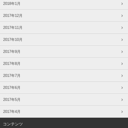
2018年1月
2017年12月
2017年11月
2017年10月
2017年9月
2017年8月
2017年7月
2017年6月
2017年5月
2017年4月
コンテンツ