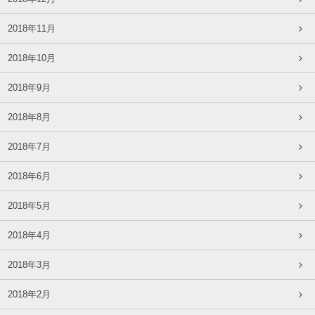
2018年11月
2018年10月
2018年9月
2018年8月
2018年7月
2018年6月
2018年5月
2018年4月
2018年3月
2018年2月