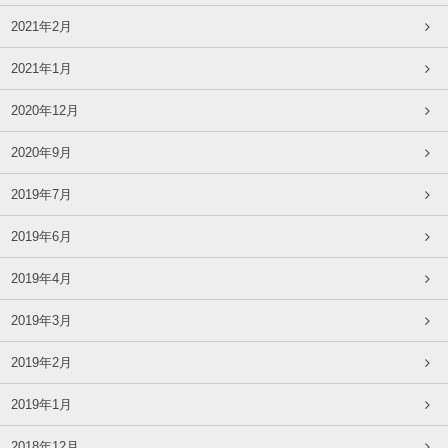
2021年2月
2021年1月
2020年12月
2020年9月
2019年7月
2019年6月
2019年4月
2019年3月
2019年2月
2019年1月
2018年12月