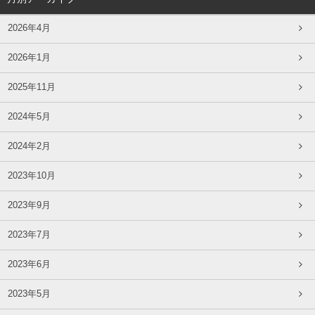
2026年4月
2026年1月
2025年11月
2024年5月
2024年2月
2023年10月
2023年9月
2023年7月
2023年6月
2023年5月