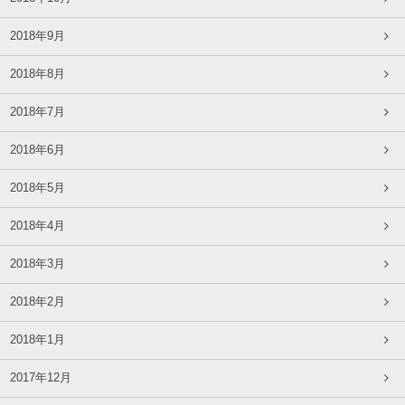
2018年9月
2018年8月
2018年7月
2018年6月
2018年5月
2018年4月
2018年3月
2018年2月
2018年1月
2017年12月