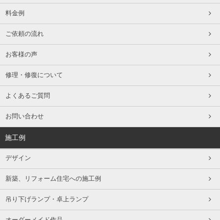
料金例
ご依頼の流れ
お客様の声
修理・修復について
よくあるご質問
お問い合わせ
施工例
デザイン
新築、リフォーム住宅への施工例
吊り下げランプ・卓上ランプ