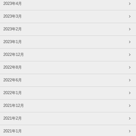
2023年4月
2023年3月
2023年2月
2023年1月
2022年12月
2022年8月
2022年6月
2022年1月
2021年12月
2021年2月
2021年1月