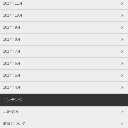
2017年11月
2017年10月
2017年9月
2017年8月
2017年7月
2017年6月
2017年5月
2017年4月
コンテンツ
工房案内
教室について