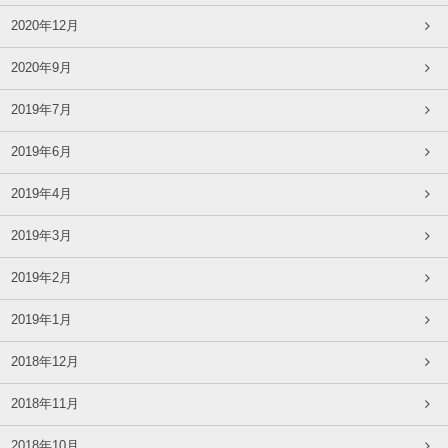
2020年12月
2020年9月
2019年7月
2019年6月
2019年4月
2019年3月
2019年2月
2019年1月
2018年12月
2018年11月
2018年10月