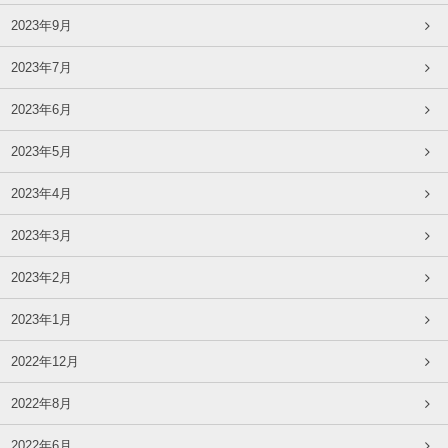
2023年9月
2023年7月
2023年6月
2023年5月
2023年4月
2023年3月
2023年2月
2023年1月
2022年12月
2022年8月
2022年6月