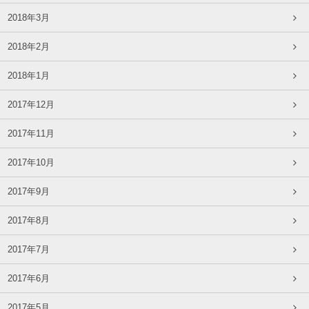
2018年3月
2018年2月
2018年1月
2017年12月
2017年11月
2017年10月
2017年9月
2017年8月
2017年7月
2017年6月
2017年5月