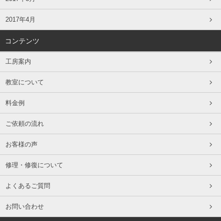
2017年4月
コンテンツ
工房案内
教室について
料金例
ご依頼の流れ
お客様の声
修理・修復について
よくあるご質問
お問い合わせ