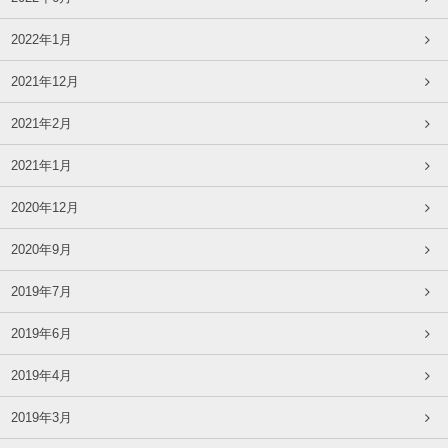
2022年1月
2021年12月
2021年2月
2021年1月
2020年12月
2020年9月
2019年7月
2019年6月
2019年4月
2019年3月