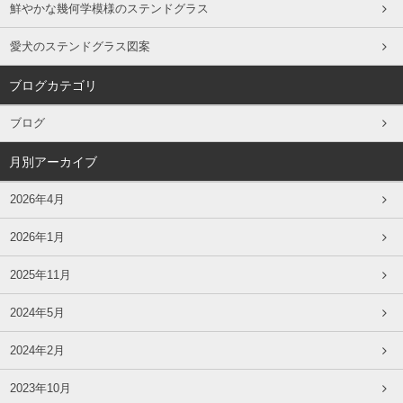
鮮やかな幾何学模様のステンドグラス
愛犬のステンドグラス図案
ブログカテゴリ
ブログ
月別アーカイブ
2026年4月
2026年1月
2025年11月
2024年5月
2024年2月
2023年10月