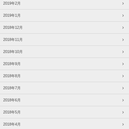
2019年2月
2019年1月
2018年12月
2018年11月
2018年10月
2018年9月
2018年8月
2018年7月
2018年6月
2018年5月
2018年4月