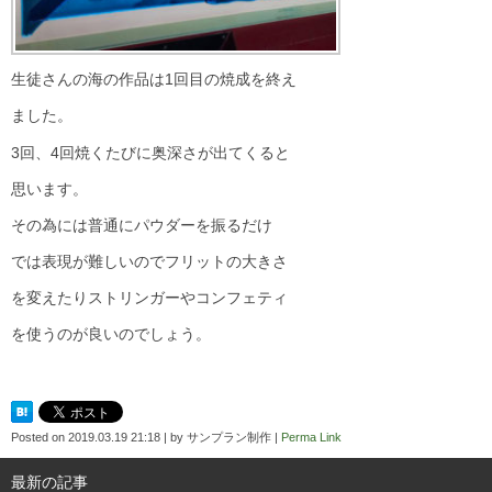
生徒さんの海の作品は1回目の焼成を終え
ました。
3回、4回焼くたびに奥深さが出てくると
思います。
その為には普通にパウダーを振るだけ
では表現が難しいのでフリットの大きさ
を変えたりストリンガーやコンフェティ
を使うのが良いのでしょう。
Posted on
2019.03.19 21:18
|
by
サンプラン制作
|
Perma Link
最新の記事