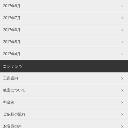
2017年8月
2017年7月
2017年6月
2017年5月
2017年4月
コンテンツ
工房案内
教室について
料金例
ご依頼の流れ
お客様の声