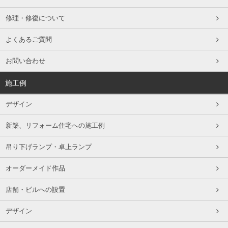
修理・修復について
よくあるご質問
お問い合わせ
施工例
デザイン
新築、リフォーム住宅への施工例
吊り下げランプ・卓上ランプ
オーダーメイド作品
店舗・ビルへの設置
デザイン