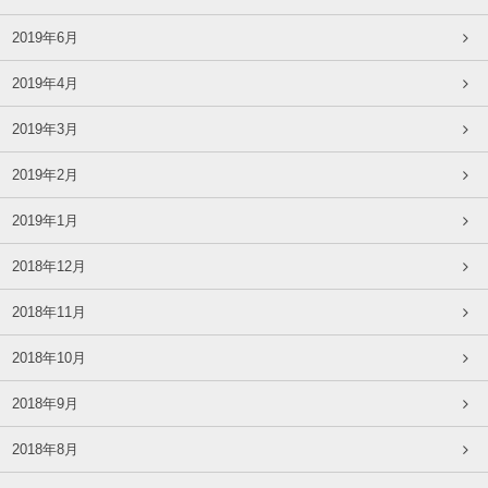
2019年6月
2019年4月
2019年3月
2019年2月
2019年1月
2018年12月
2018年11月
2018年10月
2018年9月
2018年8月