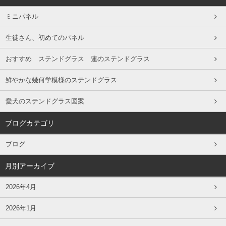
ミニパネル
生徒さん、初めてのパネル
おすすめ ステンドグラス 蓮のステンドグラス
鮮やかな幾何学模様のステンドグラス
愛犬のステンドグラス図案
ブログカテゴリ
ブログ
月別アーカイブ
2026年4月
2026年1月