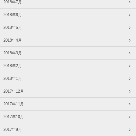
2018年7月
2018年6月
2018年5月
2018年4月
2018年3月
2018年2月
2018年1月
2017年12月
2017年11月
2017年10月
2017年9月