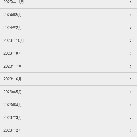
2025年11月
2024年5月
2024年2月
2023年10月
2023年9月
2023年7月
2023年6月
2023年5月
2023年4月
2023年3月
2023年2月