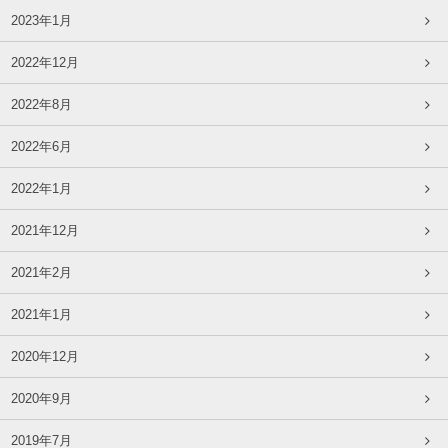
2023年1月
2022年12月
2022年8月
2022年6月
2022年1月
2021年12月
2021年2月
2021年1月
2020年12月
2020年9月
2019年7月