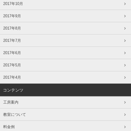
2017年10月
2017年9月
2017年8月
2017年7月
2017年6月
2017年5月
2017年4月
コンテンツ
工房案内
教室について
料金例