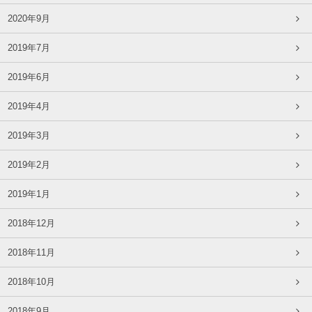
2020年9月
2019年7月
2019年6月
2019年4月
2019年3月
2019年2月
2019年1月
2018年12月
2018年11月
2018年10月
2018年9月