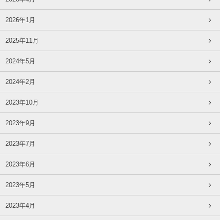
2026年1月
2025年11月
2024年5月
2024年2月
2023年10月
2023年9月
2023年7月
2023年6月
2023年5月
2023年4月