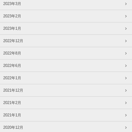
2023年3月
2023年2月
2023年1月
2022年12月
2022年8月
2022年6月
2022年1月
2021年12月
2021年2月
2021年1月
2020年12月