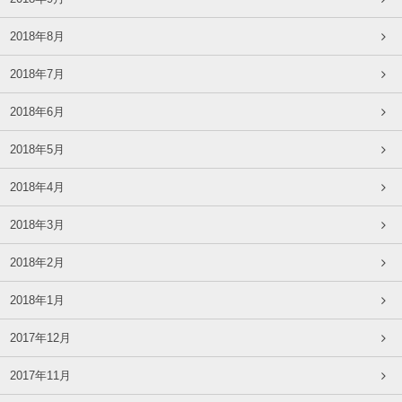
2018年8月
2018年7月
2018年6月
2018年5月
2018年4月
2018年3月
2018年2月
2018年1月
2017年12月
2017年11月