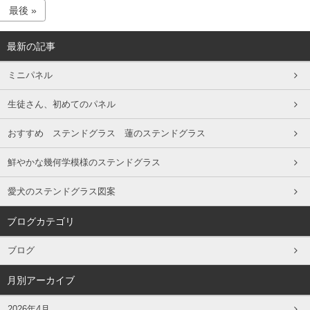
最後 »
最新の記事
ミニパネル
生徒さん、初めてのパネル
おすすめ ステンドグラス 蓮のステンドグラス
鮮やかな幾何学模様のステンドグラス
愛犬のステンドグラス図案
ブログカテゴリ
ブログ
月別アーカイブ
2026年4月